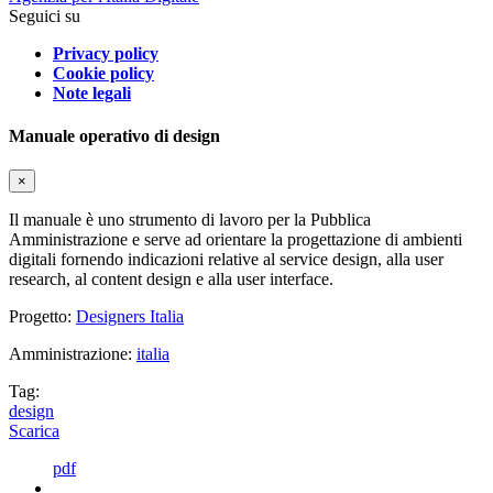
Seguici su
Privacy policy
Cookie policy
Note legali
Manuale operativo di design
×
Il manuale è uno strumento di lavoro per la Pubblica
Amministrazione e serve ad orientare la progettazione di ambienti
digitali fornendo indicazioni relative al service design, alla user
research, al content design e alla user interface.
Progetto:
Designers Italia
Amministrazione:
italia
Tag:
design
Scarica
pdf