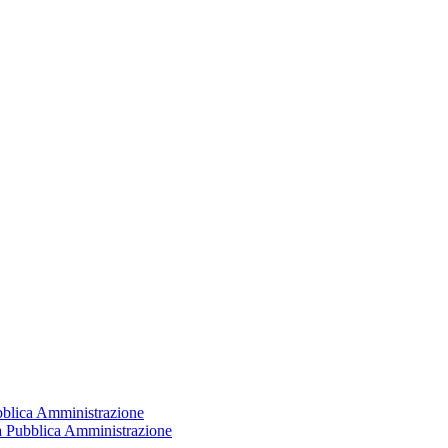
ubblica Amministrazione
la Pubblica Amministrazione