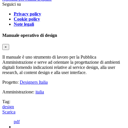
Seguici su
Privacy policy
Cookie policy
Note legali
Manuale operativo di design
×
Il manuale è uno strumento di lavoro per la Pubblica
Amministrazione e serve ad orientare la progettazione di ambienti
digitali fornendo indicazioni relative al service design, alla user
research, al content design e alla user interface.
Progetto:
Designers Italia
Amministrazione:
italia
Tag:
design
Scarica
pdf