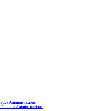
ubblica Amministrazione
la Pubblica Amministrazione