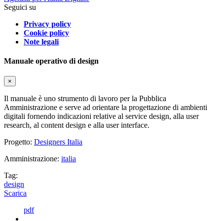
Seguici su
Privacy policy
Cookie policy
Note legali
Manuale operativo di design
×
Il manuale è uno strumento di lavoro per la Pubblica
Amministrazione e serve ad orientare la progettazione di ambienti
digitali fornendo indicazioni relative al service design, alla user
research, al content design e alla user interface.
Progetto:
Designers Italia
Amministrazione:
italia
Tag:
design
Scarica
pdf