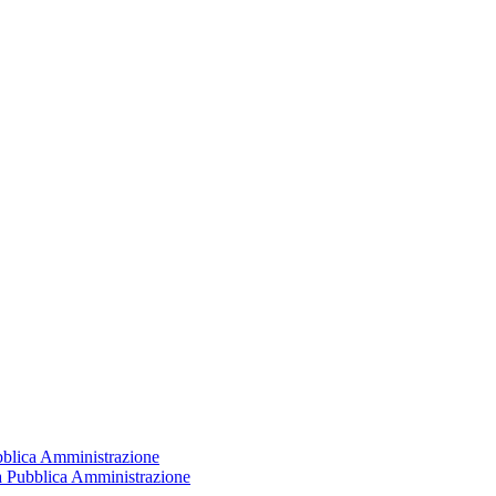
ubblica Amministrazione
la Pubblica Amministrazione