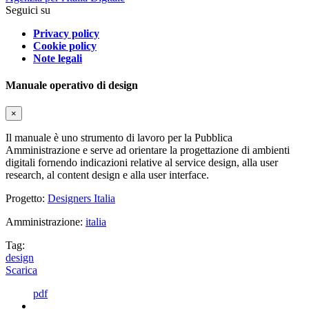
Seguici su
Privacy policy
Cookie policy
Note legali
Manuale operativo di design
×
Il manuale è uno strumento di lavoro per la Pubblica
Amministrazione e serve ad orientare la progettazione di ambienti
digitali fornendo indicazioni relative al service design, alla user
research, al content design e alla user interface.
Progetto:
Designers Italia
Amministrazione:
italia
Tag:
design
Scarica
pdf