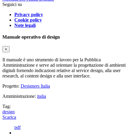
Seguici su
Privacy policy
Cookie policy
Note legali
Manuale operativo di design
×
Il manuale è uno strumento di lavoro per la Pubblica
Amministrazione e serve ad orientare la progettazione di ambienti
digitali fornendo indicazioni relative al service design, alla user
research, al content design e alla user interface.
Progetto:
Designers Italia
Amministrazione:
italia
Tag:
design
Scarica
pdf