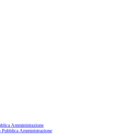
ubblica Amministrazione
la Pubblica Amministrazione