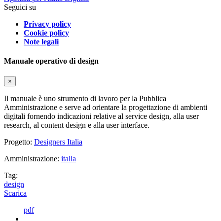
Seguici su
Privacy policy
Cookie policy
Note legali
Manuale operativo di design
×
Il manuale è uno strumento di lavoro per la Pubblica
Amministrazione e serve ad orientare la progettazione di ambienti
digitali fornendo indicazioni relative al service design, alla user
research, al content design e alla user interface.
Progetto:
Designers Italia
Amministrazione:
italia
Tag:
design
Scarica
pdf