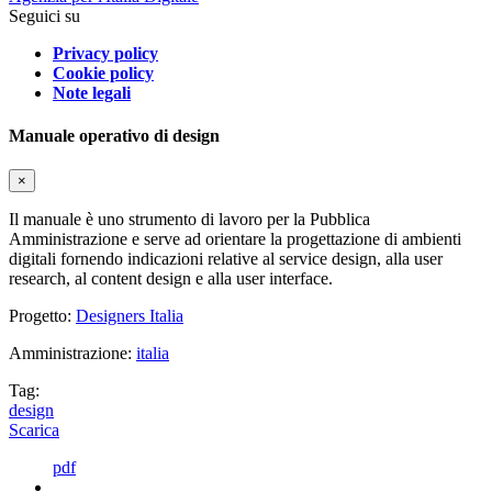
Seguici su
Privacy policy
Cookie policy
Note legali
Manuale operativo di design
×
Il manuale è uno strumento di lavoro per la Pubblica
Amministrazione e serve ad orientare la progettazione di ambienti
digitali fornendo indicazioni relative al service design, alla user
research, al content design e alla user interface.
Progetto:
Designers Italia
Amministrazione:
italia
Tag:
design
Scarica
pdf