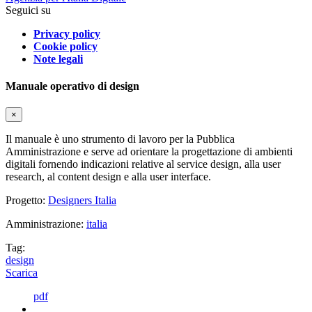
Seguici su
Privacy policy
Cookie policy
Note legali
Manuale operativo di design
×
Il manuale è uno strumento di lavoro per la Pubblica
Amministrazione e serve ad orientare la progettazione di ambienti
digitali fornendo indicazioni relative al service design, alla user
research, al content design e alla user interface.
Progetto:
Designers Italia
Amministrazione:
italia
Tag:
design
Scarica
pdf