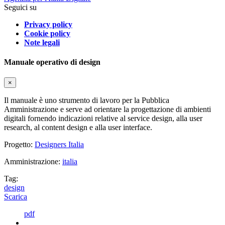
Seguici su
Privacy policy
Cookie policy
Note legali
Manuale operativo di design
×
Il manuale è uno strumento di lavoro per la Pubblica
Amministrazione e serve ad orientare la progettazione di ambienti
digitali fornendo indicazioni relative al service design, alla user
research, al content design e alla user interface.
Progetto:
Designers Italia
Amministrazione:
italia
Tag:
design
Scarica
pdf