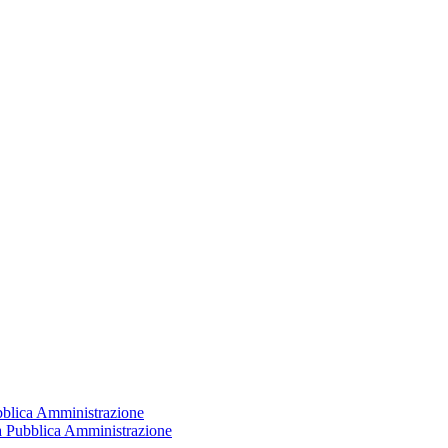
ubblica Amministrazione
la Pubblica Amministrazione