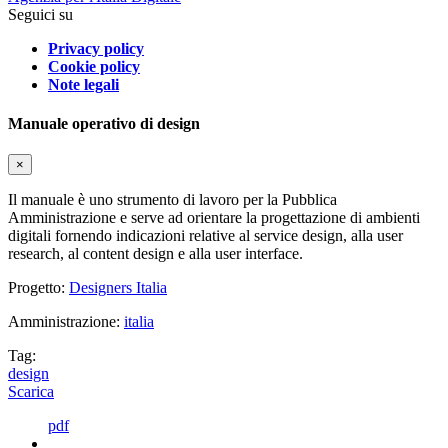
Seguici su
Privacy policy
Cookie policy
Note legali
Manuale operativo di design
×
Il manuale è uno strumento di lavoro per la Pubblica
Amministrazione e serve ad orientare la progettazione di ambienti
digitali fornendo indicazioni relative al service design, alla user
research, al content design e alla user interface.
Progetto:
Designers Italia
Amministrazione:
italia
Tag:
design
Scarica
pdf