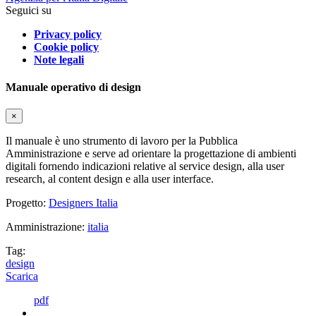
Seguici su
Privacy policy
Cookie policy
Note legali
Manuale operativo di design
×
Il manuale è uno strumento di lavoro per la Pubblica
Amministrazione e serve ad orientare la progettazione di ambienti
digitali fornendo indicazioni relative al service design, alla user
research, al content design e alla user interface.
Progetto:
Designers Italia
Amministrazione:
italia
Tag:
design
Scarica
pdf