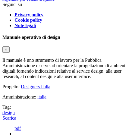
Seguici su
Privacy policy
Cookie policy
Note legali
Manuale operativo di design
×
Il manuale è uno strumento di lavoro per la Pubblica
Amministrazione e serve ad orientare la progettazione di ambienti
digitali fornendo indicazioni relative al service design, alla user
research, al content design e alla user interface.
Progetto:
Designers Italia
Amministrazione:
italia
Tag:
design
Scarica
pdf