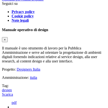
Seguici su
Privacy policy
Cookie policy
Note legali
Manuale operativo di design
×
Il manuale è uno strumento di lavoro per la Pubblica
Amministrazione e serve ad orientare la progettazione di ambienti
digitali fornendo indicazioni relative al service design, alla user
research, al content design e alla user interface.
Progetto:
Designers Italia
Amministrazione:
italia
Tag:
design
Scarica
pdf