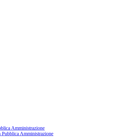
ubblica Amministrazione
la Pubblica Amministrazione