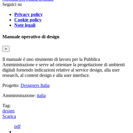
Seguici su
Privacy policy
Cookie policy
Note legali
Manuale operativo di design
×
Il manuale è uno strumento di lavoro per la Pubblica
Amministrazione e serve ad orientare la progettazione di ambienti
digitali fornendo indicazioni relative al service design, alla user
research, al content design e alla user interface.
Progetto:
Designers Italia
Amministrazione:
italia
Tag:
design
Scarica
pdf