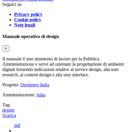
Seguici su
Privacy policy
Cookie policy
Note legali
Manuale operativo di design
×
Il manuale è uno strumento di lavoro per la Pubblica
Amministrazione e serve ad orientare la progettazione di ambienti
digitali fornendo indicazioni relative al service design, alla user
research, al content design e alla user interface.
Progetto:
Designers Italia
Amministrazione:
italia
Tag:
design
Scarica
pdf