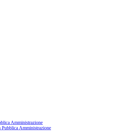
ubblica Amministrazione
la Pubblica Amministrazione