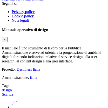
Seguici su
Privacy policy
Cookie policy
Note legali
Manuale operativo di design
×
Il manuale è uno strumento di lavoro per la Pubblica
Amministrazione e serve ad orientare la progettazione di ambienti
digitali fornendo indicazioni relative al service design, alla user
research, al content design e alla user interface.
Progetto:
Designers Italia
Amministrazione:
italia
Tag:
design
Scarica
pdf