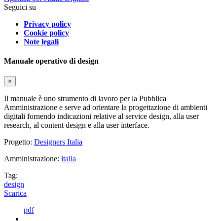
Seguici su
Privacy policy
Cookie policy
Note legali
Manuale operativo di design
×
Il manuale è uno strumento di lavoro per la Pubblica
Amministrazione e serve ad orientare la progettazione di ambienti
digitali fornendo indicazioni relative al service design, alla user
research, al content design e alla user interface.
Progetto:
Designers Italia
Amministrazione:
italia
Tag:
design
Scarica
pdf