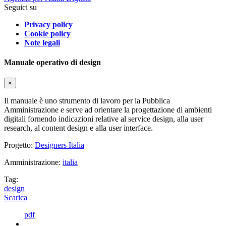
Seguici su
Privacy policy
Cookie policy
Note legali
Manuale operativo di design
×
Il manuale è uno strumento di lavoro per la Pubblica
Amministrazione e serve ad orientare la progettazione di ambienti
digitali fornendo indicazioni relative al service design, alla user
research, al content design e alla user interface.
Progetto:
Designers Italia
Amministrazione:
italia
Tag:
design
Scarica
pdf