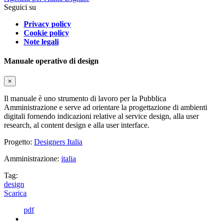
Seguici su
Privacy policy
Cookie policy
Note legali
Manuale operativo di design
×
Il manuale è uno strumento di lavoro per la Pubblica
Amministrazione e serve ad orientare la progettazione di ambienti
digitali fornendo indicazioni relative al service design, alla user
research, al content design e alla user interface.
Progetto:
Designers Italia
Amministrazione:
italia
Tag:
design
Scarica
pdf