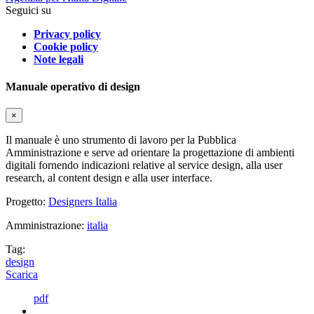
Seguici su
Privacy policy
Cookie policy
Note legali
Manuale operativo di design
×
Il manuale è uno strumento di lavoro per la Pubblica
Amministrazione e serve ad orientare la progettazione di ambienti
digitali fornendo indicazioni relative al service design, alla user
research, al content design e alla user interface.
Progetto:
Designers Italia
Amministrazione:
italia
Tag:
design
Scarica
pdf