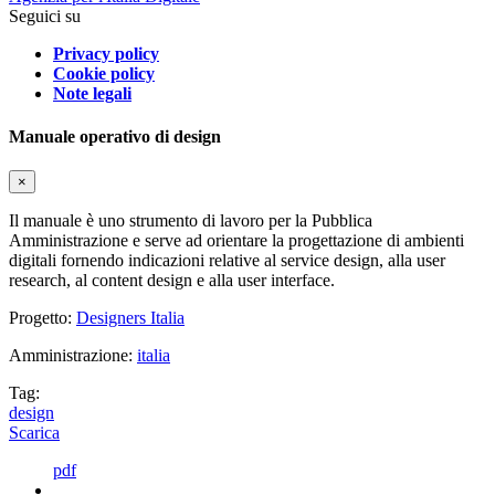
Seguici su
Privacy policy
Cookie policy
Note legali
Manuale operativo di design
×
Il manuale è uno strumento di lavoro per la Pubblica
Amministrazione e serve ad orientare la progettazione di ambienti
digitali fornendo indicazioni relative al service design, alla user
research, al content design e alla user interface.
Progetto:
Designers Italia
Amministrazione:
italia
Tag:
design
Scarica
pdf