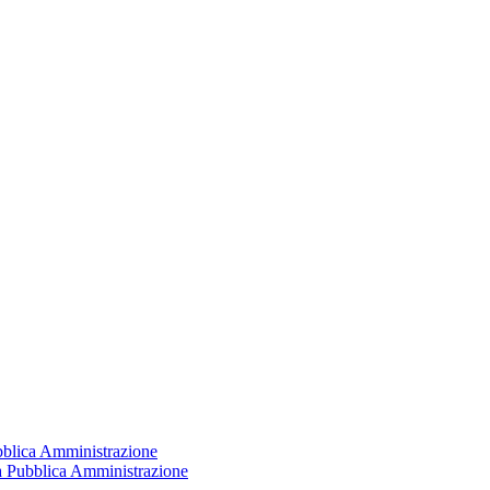
ubblica Amministrazione
la Pubblica Amministrazione