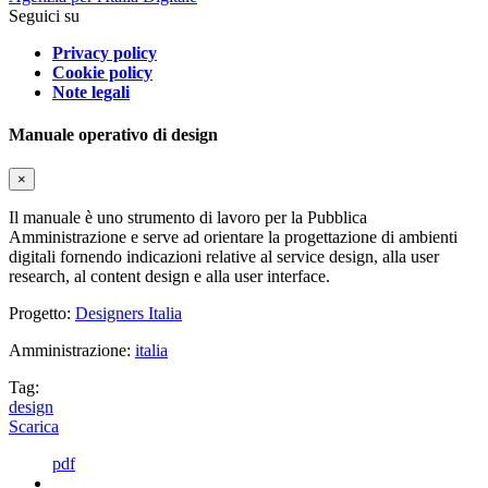
Seguici su
Privacy policy
Cookie policy
Note legali
Manuale operativo di design
×
Il manuale è uno strumento di lavoro per la Pubblica
Amministrazione e serve ad orientare la progettazione di ambienti
digitali fornendo indicazioni relative al service design, alla user
research, al content design e alla user interface.
Progetto:
Designers Italia
Amministrazione:
italia
Tag:
design
Scarica
pdf