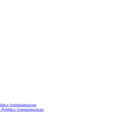
ubblica Amministrazione
la Pubblica Amministrazione