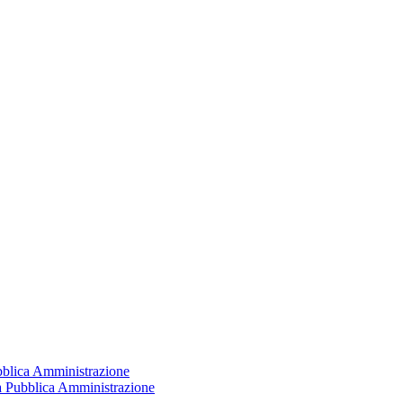
ubblica Amministrazione
la Pubblica Amministrazione