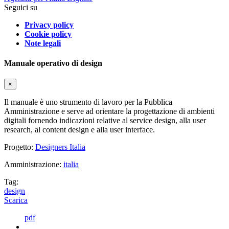
Seguici su
Privacy policy
Cookie policy
Note legali
Manuale operativo di design
×
Il manuale è uno strumento di lavoro per la Pubblica
Amministrazione e serve ad orientare la progettazione di ambienti
digitali fornendo indicazioni relative al service design, alla user
research, al content design e alla user interface.
Progetto:
Designers Italia
Amministrazione:
italia
Tag:
design
Scarica
pdf