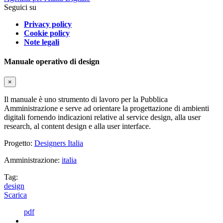
Seguici su
Privacy policy
Cookie policy
Note legali
Manuale operativo di design
×
Il manuale è uno strumento di lavoro per la Pubblica
Amministrazione e serve ad orientare la progettazione di ambienti
digitali fornendo indicazioni relative al service design, alla user
research, al content design e alla user interface.
Progetto:
Designers Italia
Amministrazione:
italia
Tag:
design
Scarica
pdf