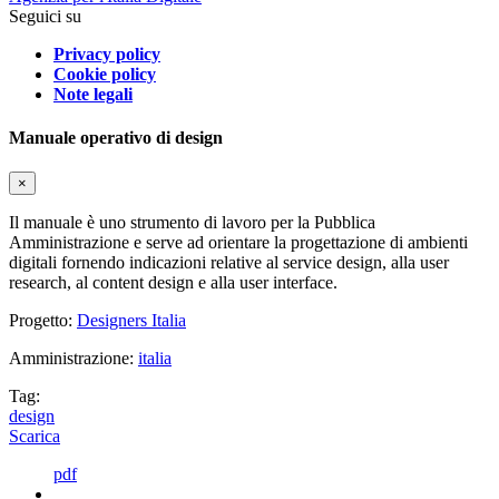
Seguici su
Privacy policy
Cookie policy
Note legali
Manuale operativo di design
×
Il manuale è uno strumento di lavoro per la Pubblica
Amministrazione e serve ad orientare la progettazione di ambienti
digitali fornendo indicazioni relative al service design, alla user
research, al content design e alla user interface.
Progetto:
Designers Italia
Amministrazione:
italia
Tag:
design
Scarica
pdf