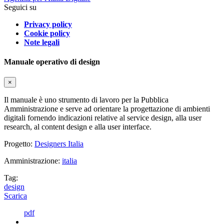
Seguici su
Privacy policy
Cookie policy
Note legali
Manuale operativo di design
×
Il manuale è uno strumento di lavoro per la Pubblica
Amministrazione e serve ad orientare la progettazione di ambienti
digitali fornendo indicazioni relative al service design, alla user
research, al content design e alla user interface.
Progetto:
Designers Italia
Amministrazione:
italia
Tag:
design
Scarica
pdf