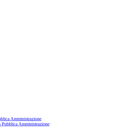
ubblica Amministrazione
la Pubblica Amministrazione