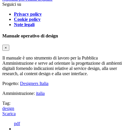
Seguici su
Privacy policy
Cookie policy
Note legali
Manuale operativo di design
×
Il manuale è uno strumento di lavoro per la Pubblica
Amministrazione e serve ad orientare la progettazione di ambienti
digitali fornendo indicazioni relative al service design, alla user
research, al content design e alla user interface.
Progetto:
Designers Italia
Amministrazione:
italia
Tag:
design
Scarica
pdf