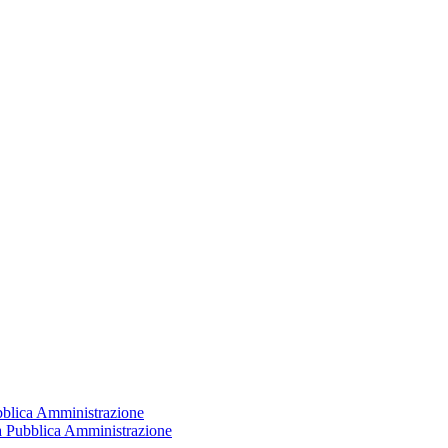
ubblica Amministrazione
la Pubblica Amministrazione