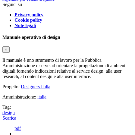
Seguici su
Privacy policy
Cookie policy
Note legali
Manuale operativo di design
×
Il manuale è uno strumento di lavoro per la Pubblica
Amministrazione e serve ad orientare la progettazione di ambienti
digitali fornendo indicazioni relative al service design, alla user
research, al content design e alla user interface.
Progetto:
Designers Italia
Amministrazione:
italia
Tag:
design
Scarica
pdf