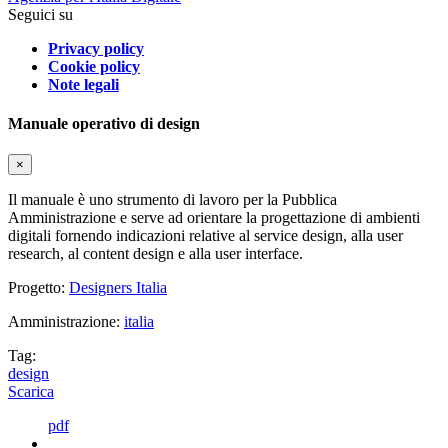
Seguici su
Privacy policy
Cookie policy
Note legali
Manuale operativo di design
×
Il manuale è uno strumento di lavoro per la Pubblica
Amministrazione e serve ad orientare la progettazione di ambienti
digitali fornendo indicazioni relative al service design, alla user
research, al content design e alla user interface.
Progetto:
Designers Italia
Amministrazione:
italia
Tag:
design
Scarica
pdf