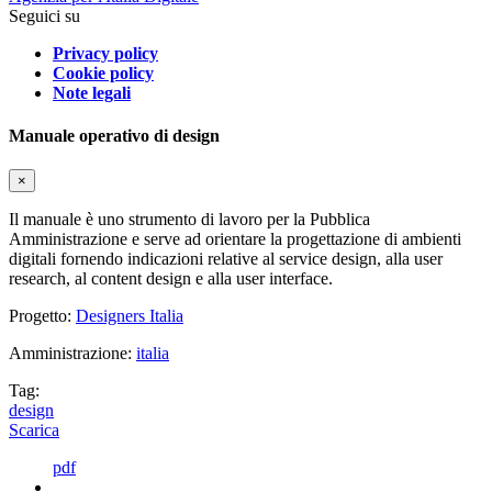
Seguici su
Privacy policy
Cookie policy
Note legali
Manuale operativo di design
×
Il manuale è uno strumento di lavoro per la Pubblica
Amministrazione e serve ad orientare la progettazione di ambienti
digitali fornendo indicazioni relative al service design, alla user
research, al content design e alla user interface.
Progetto:
Designers Italia
Amministrazione:
italia
Tag:
design
Scarica
pdf