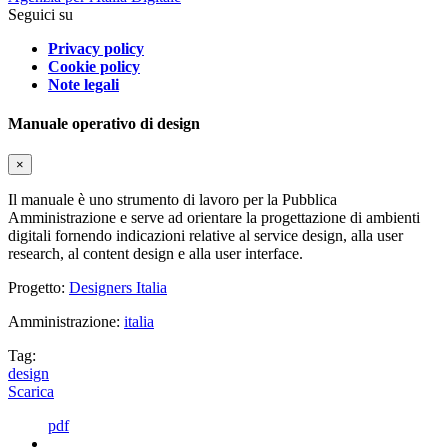
Seguici su
Privacy policy
Cookie policy
Note legali
Manuale operativo di design
×
Il manuale è uno strumento di lavoro per la Pubblica
Amministrazione e serve ad orientare la progettazione di ambienti
digitali fornendo indicazioni relative al service design, alla user
research, al content design e alla user interface.
Progetto:
Designers Italia
Amministrazione:
italia
Tag:
design
Scarica
pdf