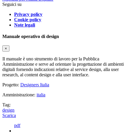
Seguici su
Privacy policy
Cookie policy
Note legali
Manuale operativo di design
×
Il manuale è uno strumento di lavoro per la Pubblica
Amministrazione e serve ad orientare la progettazione di ambienti
digitali fornendo indicazioni relative al service design, alla user
research, al content design e alla user interface.
Progetto:
Designers Italia
Amministrazione:
italia
Tag:
design
Scarica
pdf