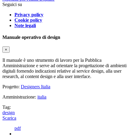
Seguici su
Privacy policy
Cookie policy
Note legali
Manuale operativo di design
×
Il manuale è uno strumento di lavoro per la Pubblica
Amministrazione e serve ad orientare la progettazione di ambienti
digitali fornendo indicazioni relative al service design, alla user
research, al content design e alla user interface.
Progetto:
Designers Italia
Amministrazione:
italia
Tag:
design
Scarica
pdf