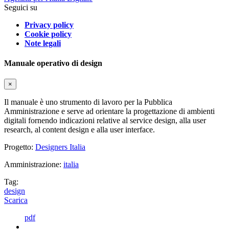
Seguici su
Privacy policy
Cookie policy
Note legali
Manuale operativo di design
×
Il manuale è uno strumento di lavoro per la Pubblica
Amministrazione e serve ad orientare la progettazione di ambienti
digitali fornendo indicazioni relative al service design, alla user
research, al content design e alla user interface.
Progetto:
Designers Italia
Amministrazione:
italia
Tag:
design
Scarica
pdf