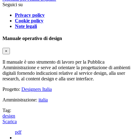
Seguici su
Privacy policy
Cookie policy
Note legali
Manuale operativo di design
×
Il manuale è uno strumento di lavoro per la Pubblica
Amministrazione e serve ad orientare la progettazione di ambienti
digitali fornendo indicazioni relative al service design, alla user
research, al content design e alla user interface.
Progetto:
Designers Italia
Amministrazione:
italia
Tag:
design
Scarica
pdf