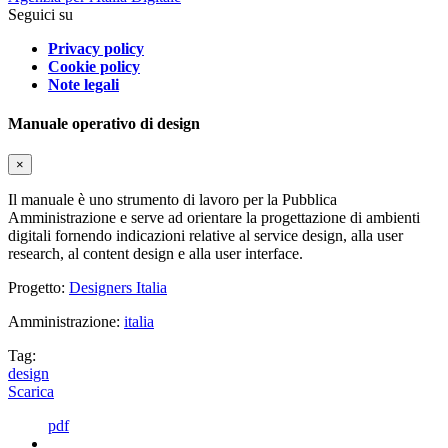
Seguici su
Privacy policy
Cookie policy
Note legali
Manuale operativo di design
×
Il manuale è uno strumento di lavoro per la Pubblica
Amministrazione e serve ad orientare la progettazione di ambienti
digitali fornendo indicazioni relative al service design, alla user
research, al content design e alla user interface.
Progetto:
Designers Italia
Amministrazione:
italia
Tag:
design
Scarica
pdf