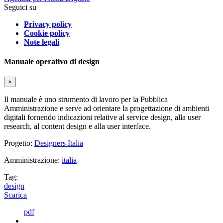
Seguici su
Privacy policy
Cookie policy
Note legali
Manuale operativo di design
×
Il manuale è uno strumento di lavoro per la Pubblica
Amministrazione e serve ad orientare la progettazione di ambienti
digitali fornendo indicazioni relative al service design, alla user
research, al content design e alla user interface.
Progetto:
Designers Italia
Amministrazione:
italia
Tag:
design
Scarica
pdf