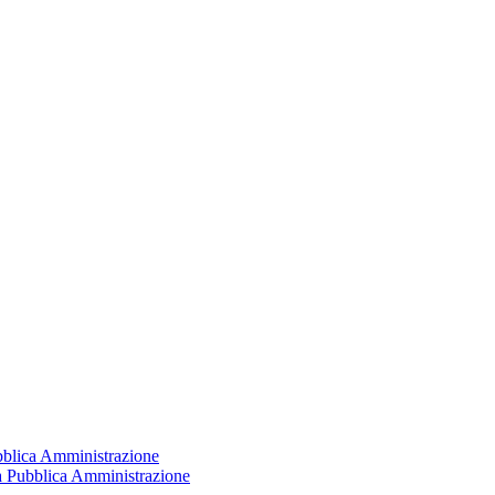
ubblica Amministrazione
la Pubblica Amministrazione